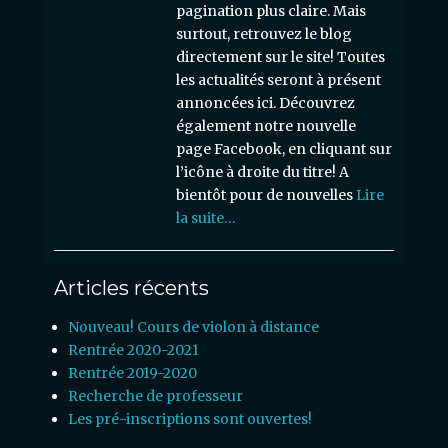
pagination plus claire. Mais
surtout, retrouvez le blog
directement sur le site! Toutes
les actualités seront à présent
annoncées ici. Découvrez
également notre nouvelle
page Facebook, en cliquant sur
l’icône à droite du titre! A
bientôt pour de nouvelles
Lire
la suite…
Articles récents
Nouveau! Cours de violon à distance
Rentrée 2020-2021
Rentrée 2019-2020
Recherche de professeur
Les pré-inscriptions sont ouvertes!