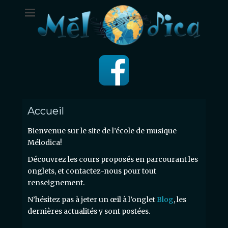
Accueil
Bienvenue sur le site de l’école de musique
Mélodica!
Découvrez les cours proposés en parcourant les
onglets, et contactez-nous pour tout
renseignement.
N’hésitez pas à jeter un œil à l’onglet
Blog
, les
dernières actualités y sont postées.