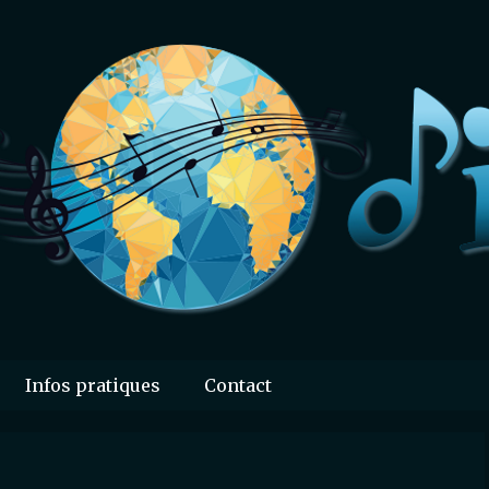
Infos pratiques
Contact