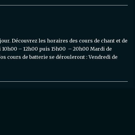
 jour. Découvrez les horaires des cours de chant et de
ndi 10h00 – 12h00 puis 15h00 – 20h00 Mardi de
s cours de batterie se dérouleront : Vendredi de