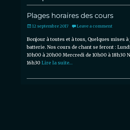
Plages horaires des cours
Posted
12 septembre 2017
Leave a comment
on
Bonjour à toutes et à tous, Quelques mises à
batterie. Nos cours de chant se feront : Lu
10h00 à 20h00 Mercredi de 10h00 à 18h30 No
16h30
Lire la suite…