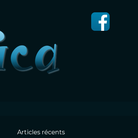
Articles récents